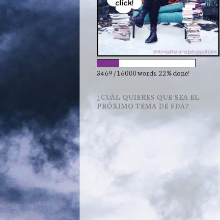
3469 / 16000 words. 22% done!
¿CUÁL QUIERES QUE SEA EL
PRÓXIMO TEMA DE FDA?