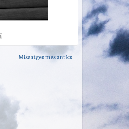
Missatges més antics