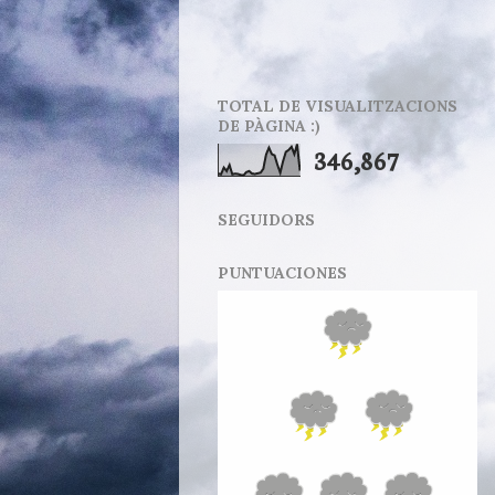
TOTAL DE VISUALITZACIONS
DE PÀGINA :)
346,867
SEGUIDORS
PUNTUACIONES